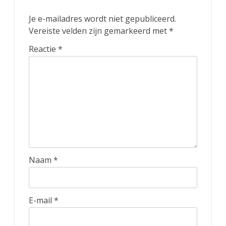
Je e-mailadres wordt niet gepubliceerd.
Vereiste velden zijn gemarkeerd met
*
Reactie
*
Naam
*
E-mail
*