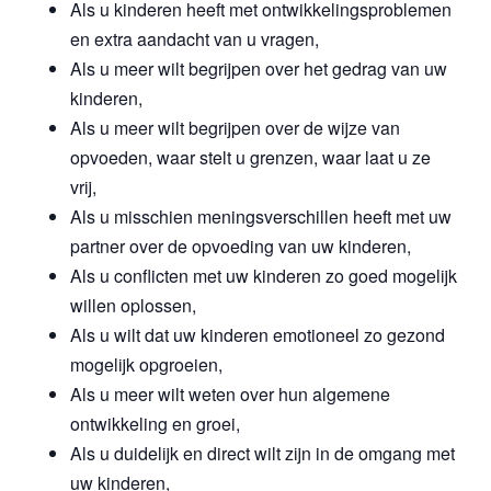
Als u kinderen heeft met ontwikkelingsproblemen
en extra aandacht van u vragen,
Als u meer wilt begrijpen over het gedrag van uw
kinderen,
Als u meer wilt begrijpen over de wijze van
opvoeden, waar stelt u grenzen, waar laat u ze
vrij,
Als u misschien meningsverschillen heeft met uw
partner over de opvoeding van uw kinderen,
Als u conflicten met uw kinderen zo goed mogelijk
willen oplossen,
Als u wilt dat uw kinderen emotioneel zo gezond
mogelijk opgroeien,
Als u meer wilt weten over hun algemene
ontwikkeling en groei,
Als u duidelijk en direct wilt zijn in de omgang met
uw kinderen,