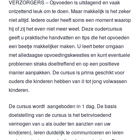
VERZORGERS – Opvoeden is uitdagend en vaak
ontzettend leuk om te doen. Maar makkelijk is het zeker
niet altijd. Iedere ouder heeft soms een moment waarop
hij of zij het even niet meer weet. Deze oudercursus
geeft u praktische handvatten en tips die het opvoeden
een beetje makkelijker maken. U leert beter omgaan
met alledaagse opvoedingskwesties en kunt eventuele
problemen straks doeltreffend en op een positieve
manier aanpakken. De cursus is prima geschikt voor
ouders die kinderen hebben van 0 tot jong volwassen
kinderen.
De cursus wordt aangeboden in 1 dag. De basis
doelstelling van de cursus is het beïnvloedend
vermogen van u als ouder ten aanzien van uw
kind(eren), leren duidelijk te communiceren en leren