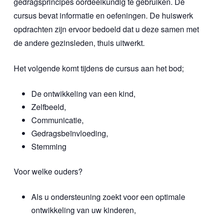
gedragsprincipes oordeelkundig te gebruiken. De
cursus bevat informatie en oefeningen. De huiswerk
opdrachten zijn ervoor bedoeld dat u deze samen met
de andere gezinsleden, thuis uitwerkt.
Het volgende komt tijdens de cursus aan het bod;
De ontwikkeling van een kind,
Zelfbeeld,
Communicatie,
Gedragsbeïnvloeding,
Stemming
Voor welke ouders?
Als u ondersteuning zoekt voor een optimale
ontwikkeling van uw kinderen,