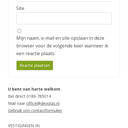
Site
Mijn naam, e-mail en site opslaan in deze
browser voor de volgende keer wanneer ik
een reactie plaats.
U bent van harte welkom
Bel direct 0186-785014
Mail naar
office@devotas.nl
Gebruik ons contactformulier
VESTIGINGEN IN: