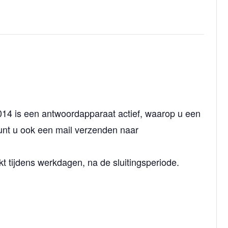
4 is een antwoordapparaat actief, waarop u een
kunt u ook een mail verzenden naar
 tijdens werkdagen, na de sluitingsperiode.