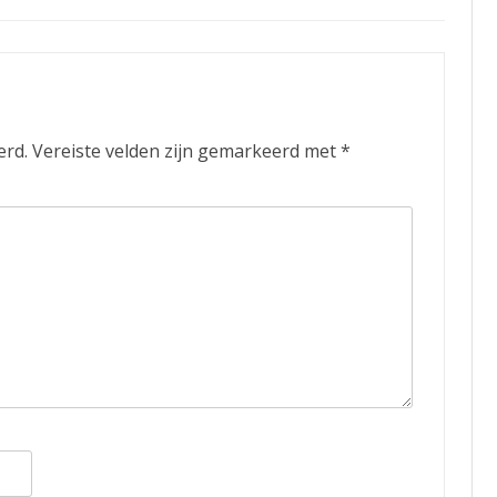
erd.
Vereiste velden zijn gemarkeerd met
*