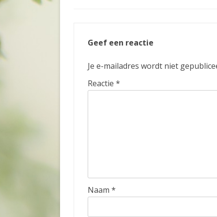
Geef een reactie
Je e-mailadres wordt niet gepublice
Reactie
*
Naam
*