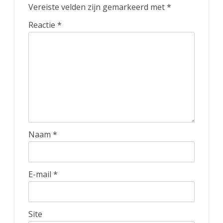
Vereiste velden zijn gemarkeerd met
*
Reactie
*
Naam
*
E-mail
*
Site