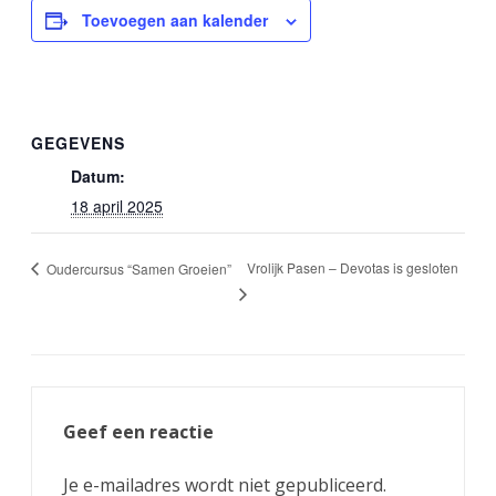
Toevoegen aan kalender
GEGEVENS
Datum:
18 april 2025
Vrolijk Pasen – Devotas is gesloten
Oudercursus “Samen Groeien”
Geef een reactie
Je e-mailadres wordt niet gepubliceerd.