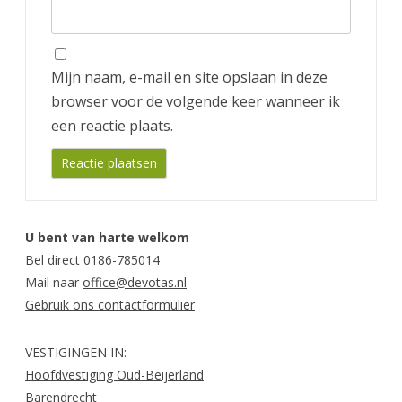
Mijn naam, e-mail en site opslaan in deze
browser voor de volgende keer wanneer ik
een reactie plaats.
U bent van harte welkom
Bel direct 0186-785014
Mail naar
office@devotas.nl
Gebruik ons contactformulier
VESTIGINGEN IN:
Hoofdvestiging Oud-Beijerland
Barendrecht