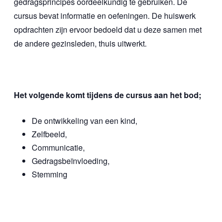
gedragsprincipes oordeelkundig te gebruiken. De
cursus bevat informatie en oefeningen. De huiswerk
opdrachten zijn ervoor bedoeld dat u deze samen met
de andere gezinsleden, thuis uitwerkt.
Het volgende komt tijdens de cursus aan het bod;
De ontwikkeling van een kind,
Zelfbeeld,
Communicatie,
Gedragsbeïnvloeding,
Stemming