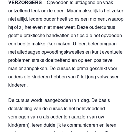
VERZORGERS
– Opvoeden is uitdagend en vaak
ontzettend leuk om te doen. Maar makkelijk is het zeker
niet altijd. Iedere ouder heeft soms een moment waarop
hij of zij het even niet meer weet. Deze oudercursus
geeft u praktische handvatten en tips die het opvoeden
een beetje makkelijker maken. U leert beter omgaan
met alledaagse opvoedingskwesties en kunt eventuele
problemen straks doeltreffend en op een positieve
manier aanpakken. De cursus is prima geschikt voor
ouders die kinderen hebben van 0 tot jong volwassen
kinderen.
De cursus wordt aangeboden in 1 dag. De basis
doelstelling van de cursus is het beïnvloedend
vermogen van u als ouder ten aanzien van uw
kind(eren), leren duidelijk te communiceren en leren