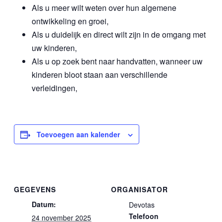
Als u meer wilt weten over hun algemene
ontwikkeling en groei,
Als u duidelijk en direct wilt zijn in de omgang met
uw kinderen,
Als u op zoek bent naar handvatten, wanneer uw
kinderen bloot staan aan verschillende
verleidingen,
Toevoegen aan kalender
GEGEVENS
ORGANISATOR
Datum:
Devotas
Telefoon
24 november 2025