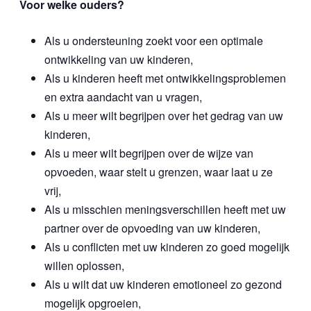
Voor welke ouders?
Als u ondersteuning zoekt voor een optimale
ontwikkeling van uw kinderen,
Als u kinderen heeft met ontwikkelingsproblemen
en extra aandacht van u vragen,
Als u meer wilt begrijpen over het gedrag van uw
kinderen,
Als u meer wilt begrijpen over de wijze van
opvoeden, waar stelt u grenzen, waar laat u ze
vrij,
Als u misschien meningsverschillen heeft met uw
partner over de opvoeding van uw kinderen,
Als u conflicten met uw kinderen zo goed mogelijk
willen oplossen,
Als u wilt dat uw kinderen emotioneel zo gezond
mogelijk opgroeien,